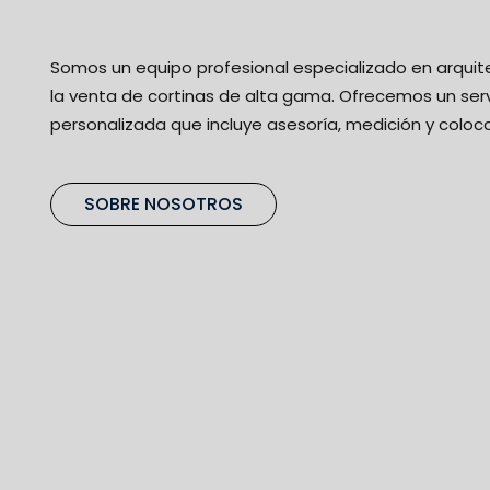
Somos un equipo profesional especializado en arquit
la venta de cortinas de alta gama. Ofrecemos un serv
personalizada que incluye asesoría, medición y coloca
SOBRE NOSOTROS