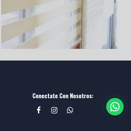
Conectate Con Nosotros: