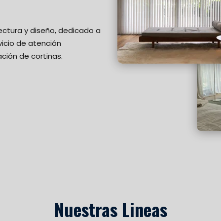
ectura y diseño, dedicado a
icio de atención
ción de cortinas.
Nuestras Lineas