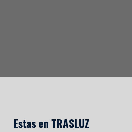
Estas en TRASLUZ