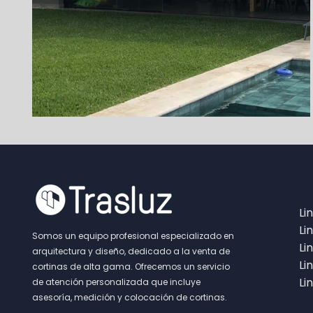
Li
Li
Somos un equipo profesional especializado en
Li
arquitectura y diseño, dedicado a la venta de
Li
cortinas de alta gama. Ofrecemos un servicio
Li
de atención personalizada que incluye
asesoría, medición y colocación de cortinas.