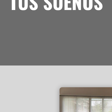
TUS SUEÑOS