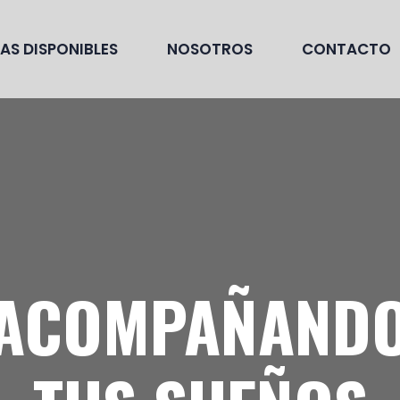
EAS DISPONIBLES
NOSOTROS
CONTACTO
ACOMPAÑAND